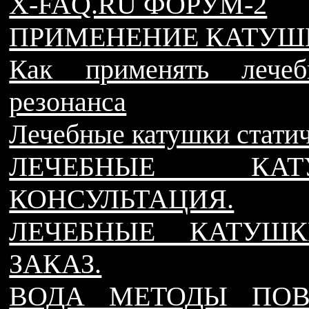
X-FAQ.RU ФОРУМ-2
ПРИМЕНЕНИЕ КАТУШЕ
Как применять лечеб
резонанса
Лечебные катушки статич
ЛЕЧЕБНЫЕ КАТ
КОНСУЛЬТАЦИЯ.
ЛЕЧЕБНЫЕ КАТУШК
ЗАКАЗ.
ВОДА МЕТОДЫ ПОВ