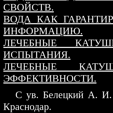
СВОЙСТВ.
ВОДА КАК ГАРАНТИ
ИНФОРМАЦИЮ.
ЛЕЧЕБНЫЕ КАТУ
ИСПЫТАНИЯ.
ЛЕЧЕБНЫЕ КАТ
ЭФФЕКТИВНОСТИ.
С ув. Белецкий А.
Краснодар.