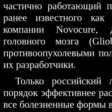
частично работающий п
ранее известного как
компании Novocure, 
головного мозга (Glio
противоопухолевыми пол
их разработчики.
Только российский
порядок эффективнее рас
все болезненные формы в 