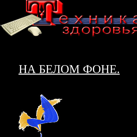
НА БЕЛОМ ФОНЕ.