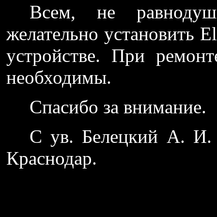
Всем, не равноду
желательно установить El
устройстве. При ремон
необходимы.
Спасибо за внимание.
С ув. Белецкий А.
Краснодар.