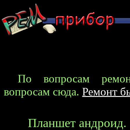
По вопросам ремон
вопросам сюда.
Ремонт б
Планшет андроид.