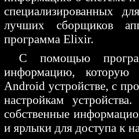
специализированных дл
лучших сборщиков апп
программа Elixir.
С помощью програ
информацию, которую 
Android устройстве, с пр
настройкам устройства.
собственные информаци
и ярлыки для доступа к н