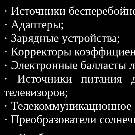
· Источники бесперебойн
· Адаптеры;
· Зарядные устройства;
· Корректоры коэффицие
· Электронные балласты 
· Источники питания 
телевизоров;
· Телекоммуникационное 
· Преобразователи солнеч