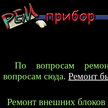
По вопросам ремон
вопросам сюда.
Ремонт б
Ремонт внешних блоков 