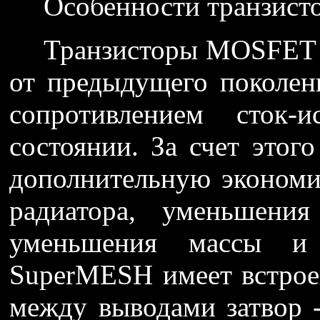
Особенности транзист
Транзисторы MOSFET 
от предыдущего поколен
сопротивлением сток-
состоянии. За счет этог
дополнительную экономи
радиатора, уменьшени
уменьшения массы и 
SuperMESH имеет встрое
между выводами затвор -