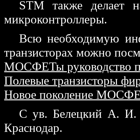
STM также делает н
микроконтроллеры.
Всю необходимую и
транзисторах можно посм
МОСФЕТы руководство п
Полевые транзисторы фир
Новое поколение МОСФЕ
С ув. Белецкий А.
Краснодар.