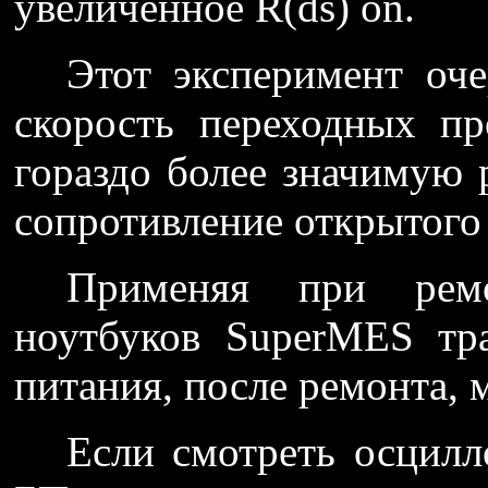
увеличенное R(ds) on.
Этот эксперимент оче
скорость переходных пр
гораздо более значимую
сопротивление открытого
Применяя при рем
ноутбуков SuperMES тр
питания, после ремонта, 
Если смотреть осцилл