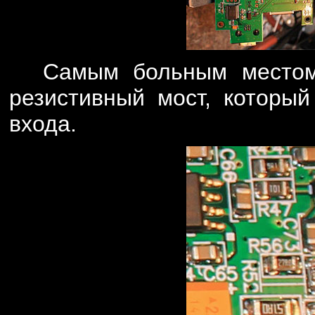
Самым больным местом
резистивный мост, который
входа.