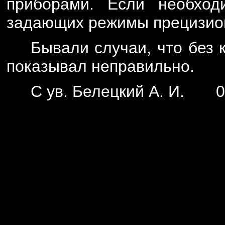
приборами. Если необход
задающих режимы прецизио
Бывали случаи, что без 
показывал неправильно.
С ув. Белецкий А. И. 0