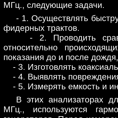
МГц., следующие задачи.
- 1. Осуществлять быстр
фидерных трактов.
- 2. Проводить сравни
относительно происходящи
показания до и после дождя, 
- 3. Изготовлять коаксиал
- 4. Выявлять повреждения
- 5. Измерять емкость и ин
В этих анализаторах д
МГц., используются гарм