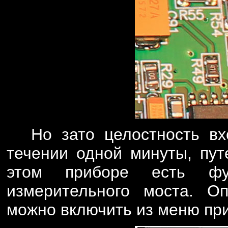
Но зато целостность вх
течении одной минуты, пут
этом приборе есть фун
измерительного моста. Оп
можно включить из меню пр