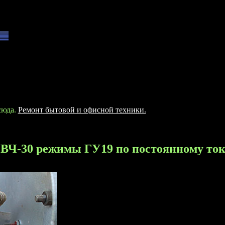
сюда.
Ремонт бытовой и офисной техники.
ВЧ-30 режимы ГУ19 по постоянному ток