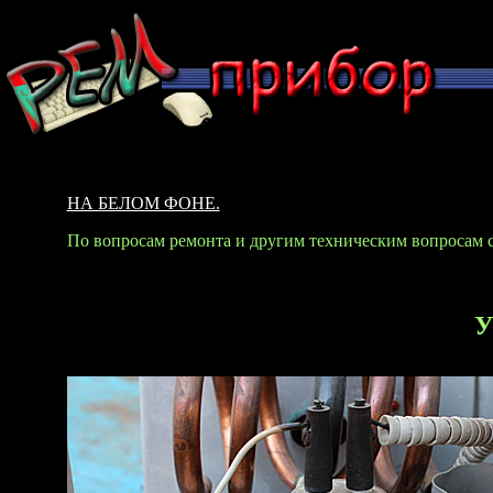
НА БЕЛОМ ФОНЕ.
По вопросам ремонта и другим техническим вопросам 
У